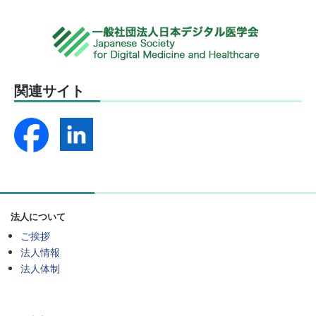
関連サイト
法人について
ご挨拶
法人情報
法人体制