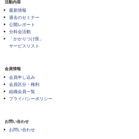
活動内容
最新情報
過去のセミナー
公開レポート
分科会活動
「かかりつけ医」
サービスリスト
会員情報
会員申し込み
会員区分・権利
組織会員一覧
プライバシーポリシー
お問い合わせ
お問い合わせ