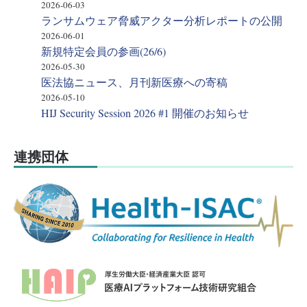
2026-06-03
ランサムウェア脅威アクター分析レポートの公開
2026-06-01
新規特定会員の参画(26/6)
2026-05-30
医法協ニュース、月刊新医療への寄稿
2026-05-10
HIJ Security Session 2026 #1 開催のお知らせ
連携団体