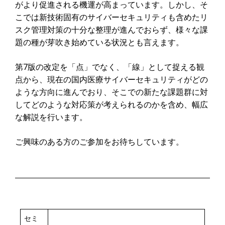
がより促進される機運が高まっています。しかし、そ
こでは新技術固有のサイバーセキュリティも含めたリ
スク管理対策の十分な整理が進んでおらず、様々な課
題の種が芽吹き始めている状況とも言えます。
第7版の改定を「点」でなく、「線」として捉える観
点から、現在の国内医療サイバーセキュリティがどの
ような方向に進んでおり、そこでの新たな課題群に対
してどのような対応策が考えられるのかを含め、幅広
な解説を行います。
ご興味のある方のご参加をお待ちしています。
セミ