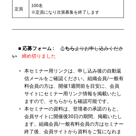
100名
定員
※定員になり次第募集を終了します
■ 応募フォーム :
こちら
よりお申し込みくださ
い
締め切りました
本セミナー用リンクは、申し込み後の自動返
信メールをご確認ください。組織会員/一般有
料会員の方は、開催1週間前を目安に、会員
サイトにセミナー用リンク情報を掲載いたし
ますので、そちらからも確認可能です。
本セミナーの資料は、登壇者の承諾のもと、
会員サイトに開催後30日の期間、掲載いたし
ます。組織会員/一般有料会員の方はセミナー
終了後、会員サイトから資料をご覧になれま