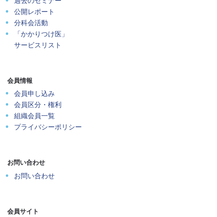
過去のセミナー
公開レポート
分科会活動
「かかりつけ医」
サービスリスト
会員情報
会員申し込み
会員区分・権利
組織会員一覧
プライバシーポリシー
お問い合わせ
お問い合わせ
会員サイト